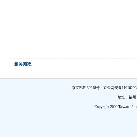
相关阅读:
京ICP证130248号 京公网安备1101
地址：福州市
Copyright 2009 Taiwan of th