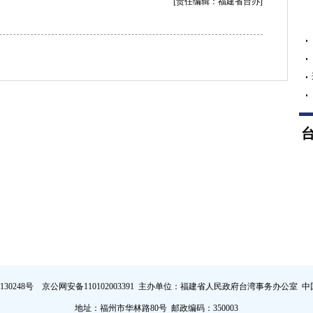
[责任编辑：福建省台办]
证130248号 京公网安备110102003391 主办单位：福建省人民政府台湾事务办公室
中
地址：福州市华林路80号 邮政编码：350003