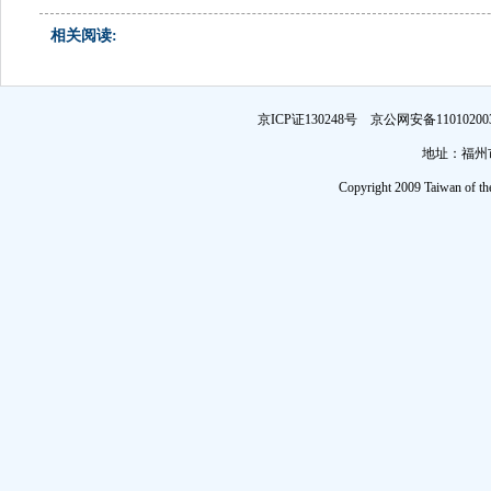
相关阅读:
京ICP证130248号 京公网安备1101
地址：福州市
Copyright 2009 Taiwan of th