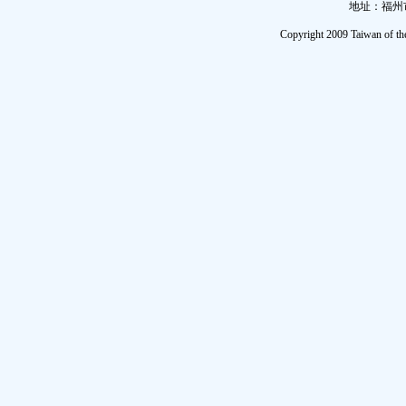
地址：福州市
Copyright 2009 Taiwan of th