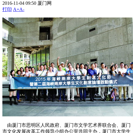
2016-11-04 09:50
厦门网
打印
A+
A-
由厦门市思明区人民政府、厦门市文学艺术界联合会、厦门
市文化发展改革工作领导小组办公室共同主办，厦门市大学生