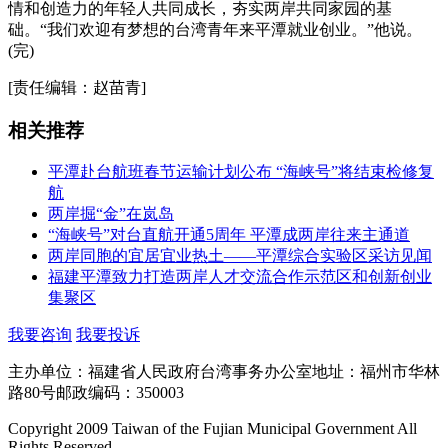
情和创造力的年轻人共同成长，夯实两岸共同家园的基
础。“我们欢迎有梦想的台湾青年来平潭就业创业。”他说。
(完)
[责任编辑：赵苗青]
相关推荐
平潭赴台航班春节运输计划公布 “海峡号”将结束检修复
航
两岸掘“金”在岚岛
“海峡号”对台直航开通5周年 平潭成两岸往来主通道
两岸同胞的宜居宜业热土——平潭综合实验区采访见闻
福建平潭致力打造两岸人才交流合作示范区和创新创业
集聚区
我要咨询
我要投诉
主办单位：福建省人民政府台湾事务办公室
地址：福州市华林
路80号
邮政编码：350003
Copyright 2009 Taiwan of the Fujian Municipal Government All
Rights Reserved