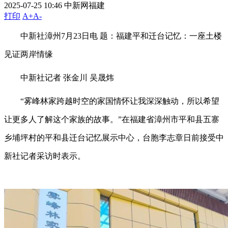
2025-07-25 10:46
中新网福建
打印
A+
A-
中新社漳州7月23日电 题：福建平和迁台记忆：一座土楼
见证两岸情缘
中新社记者 张金川 吴晟炜
“雾峰林家跨越时空的家国情怀让我深深触动，所以希望
让更多人了解这个家族的故事。”在福建省漳州市平和县五寨
乡埔坪村的平和县迁台记忆展示中心，台胞李志章日前接受中
新社记者采访时表示。