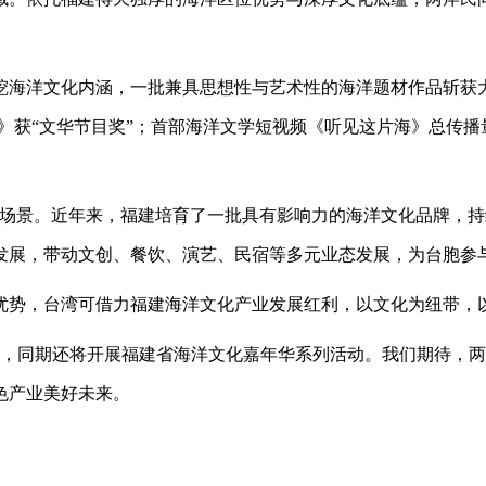
洋文化内涵，一批兼具思想性与艺术性的海洋题材作品斩获大
魂》获“文华节目奖”；首部海洋文学短视频《听见这片海》总传
场景。近年来，福建培育了一批具有影响力的海洋文化品牌，持
发展，带动文创、餐饮、演艺、民宿等多元业态发展，为台胞参
势，台湾可借力福建海洋文化产业发展红利，以文化为纽带，以
举办，同期还将开展福建省海洋文化嘉年华系列活动。我们期待，
色产业美好未来。