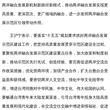
两岸融合发展新机制新路径新模式，推动两岸融合发展实现更
高质量、更深层次、更广领域的融合，进一步发挥两岸融合发
展示范区引领带动作用。
王沪宁表示，要落实“十五五”规划要求抓好两岸融合发展
示范区建设工作，把坚持高质量发展贯穿示范区建设全过程。
要聚焦两岸融合发展示范区建设重点任务，加大政策和制度创
新，推动示范区先行先试、创造经验。要完善促进两岸交流合
作政策措施，优化营商环境，加强产业合作，扩大台胞台企受
益面和获得感。要密切两岸人文交流，强化中华文化纽带作
用，增进台湾同胞对中华民族、中华文化、伟大祖国的认同。
要畅通台湾青年来大陆发展渠道，引导台湾青年投身大陆高质
量发展和现代化建设，在交流交往交融中增进亲情福祉、促进