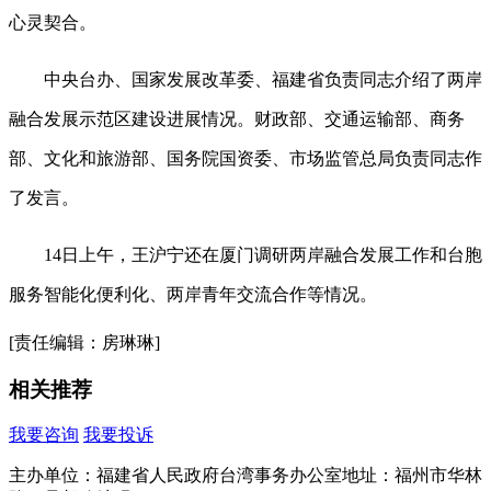
心灵契合。
中央台办、国家发展改革委、福建省负责同志介绍了两岸
融合发展示范区建设进展情况。财政部、交通运输部、商务
部、文化和旅游部、国务院国资委、市场监管总局负责同志作
了发言。
14日上午，王沪宁还在厦门调研两岸融合发展工作和台胞
服务智能化便利化、两岸青年交流合作等情况。
[责任编辑：房琳琳]
相关推荐
我要咨询
我要投诉
主办单位：福建省人民政府台湾事务办公室
地址：福州市华林