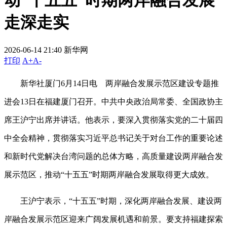
动“十五五”时期两岸融合发展
走深走实
2026-06-14 21:40
新华网
打印
A+
A-
新华社厦门6月14日电 两岸融合发展示范区建设专题推
进会13日在福建厦门召开。中共中央政治局常委、全国政协主
席王沪宁出席并讲话。他表示，要深入贯彻落实党的二十届四
中全会精神，贯彻落实习近平总书记关于对台工作的重要论述
和新时代党解决台湾问题的总体方略，高质量建设两岸融合发
展示范区，推动“十五五”时期两岸融合发展取得更大成效。
王沪宁表示，“十五五”时期，深化两岸融合发展、建设两
岸融合发展示范区迎来广阔发展机遇和前景。要支持福建探索