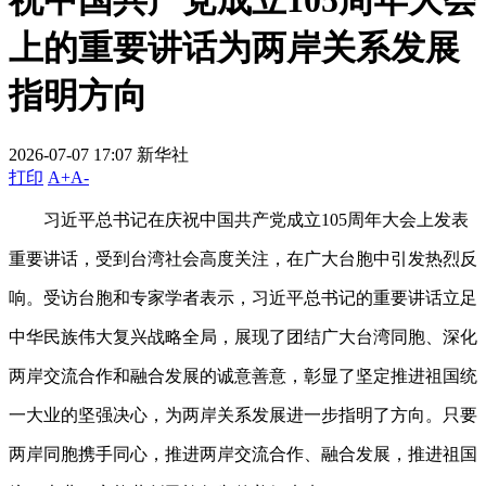
祝中国共产党成立105周年大会
上的重要讲话为两岸关系发展
指明方向
2026-07-07 17:07
新华社
打印
A+
A-
习近平总书记在庆祝中国共产党成立105周年大会上发表
重要讲话，受到台湾社会高度关注，在广大台胞中引发热烈反
响。受访台胞和专家学者表示，习近平总书记的重要讲话立足
中华民族伟大复兴战略全局，展现了团结广大台湾同胞、深化
两岸交流合作和融合发展的诚意善意，彰显了坚定推进祖国统
一大业的坚强决心，为两岸关系发展进一步指明了方向。只要
两岸同胞携手同心，推进两岸交流合作、融合发展，推进祖国