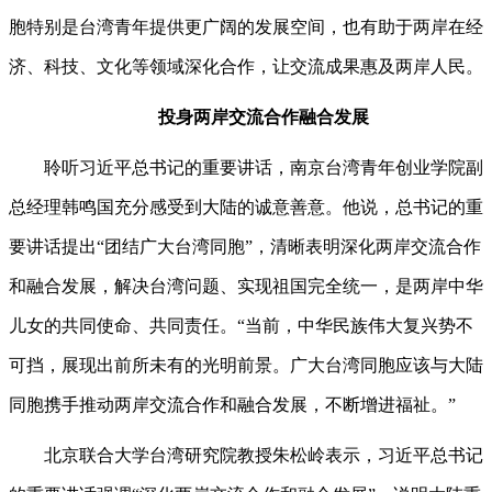
胞特别是台湾青年提供更广阔的发展空间，也有助于两岸在经
济、科技、文化等领域深化合作，让交流成果惠及两岸人民。
投身两岸交流合作融合发展
聆听习近平总书记的重要讲话，南京台湾青年创业学院副
总经理韩鸣国充分感受到大陆的诚意善意。他说，总书记的重
要讲话提出“团结广大台湾同胞”，清晰表明深化两岸交流合作
和融合发展，解决台湾问题、实现祖国完全统一，是两岸中华
儿女的共同使命、共同责任。“当前，中华民族伟大复兴势不
可挡，展现出前所未有的光明前景。广大台湾同胞应该与大陆
同胞携手推动两岸交流合作和融合发展，不断增进福祉。”
北京联合大学台湾研究院教授朱松岭表示，习近平总书记