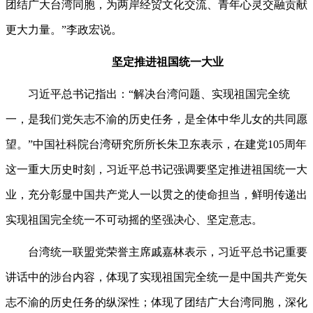
团结广大台湾同胞，为两岸经贸文化交流、青年心灵交融贡献
更大力量。”李政宏说。
坚定推进祖国统一大业
习近平总书记指出：“解决台湾问题、实现祖国完全统
一，是我们党矢志不渝的历史任务，是全体中华儿女的共同愿
望。”中国社科院台湾研究所所长朱卫东表示，在建党105周年
这一重大历史时刻，习近平总书记强调要坚定推进祖国统一大
业，充分彰显中国共产党人一以贯之的使命担当，鲜明传递出
实现祖国完全统一不可动摇的坚强决心、坚定意志。
台湾统一联盟党荣誉主席戚嘉林表示，习近平总书记重要
讲话中的涉台内容，体现了实现祖国完全统一是中国共产党矢
志不渝的历史任务的纵深性；体现了团结广大台湾同胞，深化