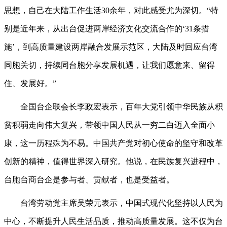
思想，自己在大陆工作生活30余年，对此感受尤为深切。“特
别是近年来，从出台促进两岸经济文化交流合作的‘31条措
施’，到高质量建设两岸融合发展示范区，大陆及时回应台湾
同胞关切，持续同台胞分享发展机遇，让我们愿意来、留得
住、发展好。”
全国台企联会长李政宏表示，百年大党引领中华民族从积
贫积弱走向伟大复兴，带领中国人民从一穷二白迈入全面小
康，这一历程殊为不易。中国共产党对初心使命的坚守和改革
创新的精神，值得世界深入研究。他说，在民族复兴进程中，
台胞台商台企是参与者、贡献者，也是受益者。
台湾劳动党主席吴荣元表示，中国式现代化坚持以人民为
中心，不断提升人民生活品质，推动高质量发展。这不仅为台