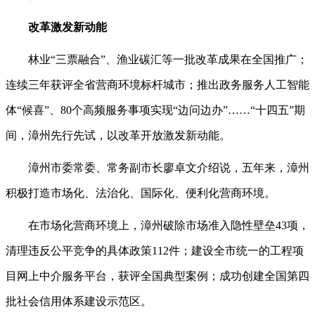
改革激发新动能
林业“三票融合”、渔业碳汇等一批改革成果在全国推广；
连续三年获评全省营商环境标杆城市；推出政务服务人工智能
体“候喜”、80个高频服务事项实现“边问边办”……“十四五”期
间，漳州先行先试，以改革开放激发新动能。
漳州市委常委、常务副市长廖卓文介绍说，五年来，漳州
积极打造市场化、法治化、国际化、便利化营商环境。
在市场化营商环境上，漳州破除市场准入隐性壁垒43项，
清理违反公平竞争的具体政策112件；建设全市统一的工程项
目网上中介服务平台，获评全国典型案例；成功创建全国第四
批社会信用体系建设示范区。