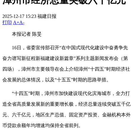
漳州市经济总量突破六千亿元
2025-12-17 15:23
福建日报
打印
A+
A-
本报记者 陈旻
16日，省委宣传部召开“在中国式现代化建设中奋勇争先
奋力谱写新征程新福建建设新篇章”系列主题新闻发布会（第
四场），漳州市主要领导在会上介绍漳州“十四五”时期经济社
会发展的总体情况，以及“十五五”时期的思路举措。
“十四五”时期，漳州市加快建设现代化滨海城市，全力打
造全省高质量发展新的重要增长极，经济总量连续突破五千亿
元、六千亿元，地区生产总值、固定资产投资、金融机构本外
币贷款余额年均增速均保持全省前列。