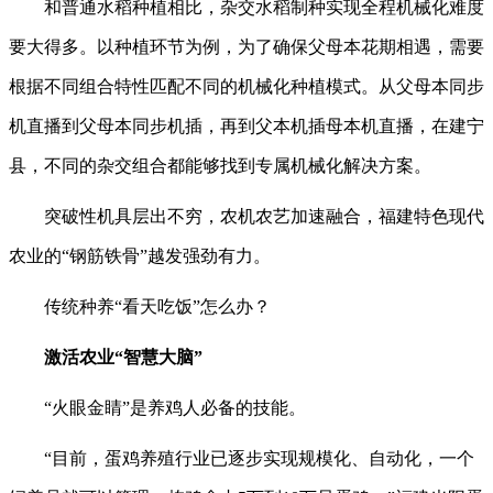
和普通水稻种植相比，杂交水稻制种实现全程机械化难度
要大得多。以种植环节为例，为了确保父母本花期相遇，需要
根据不同组合特性匹配不同的机械化种植模式。从父母本同步
机直播到父母本同步机插，再到父本机插母本机直播，在建宁
县，不同的杂交组合都能够找到专属机械化解决方案。
突破性机具层出不穷，农机农艺加速融合，福建特色现代
农业的“钢筋铁骨”越发强劲有力。
传统种养“看天吃饭”怎么办？
激活农业“智慧大脑”
“火眼金睛”是养鸡人必备的技能。
“目前，蛋鸡养殖行业已逐步实现规模化、自动化，一个