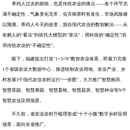
养鸡人过去的烦恼，也是传统农业的痛点——各个环节充
满不确定性，气象变化无常，虫灾病害时有发生，市场风险难
以预测。养鸡人今天的改变，源自现代农业的数智解法——从
依赖人的“看法”到依托大模型的“算法”，用科技的“确定性”消
弭传统农业的“不确定性”。
眼下，福建提出打造“1+3+N”数智农业体系，即着力完善
1个省级农业大数据中心，推进绘制农业用地、农业产业、乡
村发展3个现代农业农村运行“一张图”，大力推广智慧粮田、
智慧茶园、智慧果园、智慧畜牧、智慧菇房、智慧种业等N个
智慧农业应用场景。
不久前，省农业农村厅梳理形成“十个小微”数字乡村应用
场景，面向全省推广。