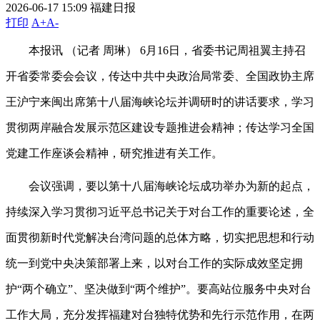
2026-06-17 15:09
福建日报
打印
A+
A-
本报讯 （记者 周琳） 6月16日，省委书记周祖翼主持召
开省委常委会会议，传达中共中央政治局常委、全国政协主席
王沪宁来闽出席第十八届海峡论坛并调研时的讲话要求，学习
贯彻两岸融合发展示范区建设专题推进会精神；传达学习全国
党建工作座谈会精神，研究推进有关工作。
会议强调，要以第十八届海峡论坛成功举办为新的起点，
持续深入学习贯彻习近平总书记关于对台工作的重要论述，全
面贯彻新时代党解决台湾问题的总体方略，切实把思想和行动
统一到党中央决策部署上来，以对台工作的实际成效坚定拥
护“两个确立”、坚决做到“两个维护”。要高站位服务中央对台
工作大局，充分发挥福建对台独特优势和先行示范作用，在两