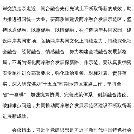
岸交流走亲走近、闽台融合先行先试上不断取得新的成效，助
力推进祖国统一大业。要高质量建设两岸融合发展示范区，坚
持以通促融、以惠促融、以情促融，在打造两岸共同家园、建
设两岸共同市场、弘扬两岸共同文化上持续发力，持续深化社
会融合、经贸融合、情感融合，努力构建全域融合发展新格
局，不断为深化两岸融合发展探新路、作示范。要认真贯彻落
实专题推进会部署要求，强化政治引领、对标对表、责任落
实，深入研究谋划“十五五”时期示范区重点工作，坚持全
省“一盘棋”，加强统筹协调、完善政策体系、创新融合路径、
破解难点问题，共同推动两岸融合发展示范区建设不断取得新
进展新成效。
会议指出，习近平党建思想是习近平新时代中国特色社会