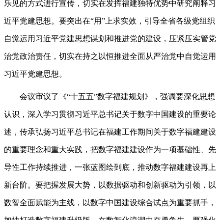
乐见的方式进行宣传，切实在发挥福建独特优势中研究阐释习
近平党建思想。要突出在“用”上求实效，引导全省各级党组织
自觉运用习近平党建思想谋划和推进党的建设，压紧压实管党
治党政治责任，切实在持之以恒推进全面从严治党中自觉运用
习近平党建思想。
会议审议了《“十五五”数字福建规划》，强调要深化思想
认识，深入学习贯彻习近平总书记关于数字中国建设的重要论
述，传承弘扬习近平总书记在福建工作期间关于数字福建建设
的重要理念和重大实践，把数字福建建设作为一项基础性、先
导性工作持续推进，一张蓝图绘到底，推动数字福建建设再上
新台阶。要把握发展大势，以数据驱动和创新驱动为引领，以
数智全面赋能为主线，以数字中国建设综合试点为重要抓手，