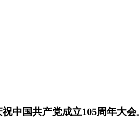
祝中国共产党成立105周年大