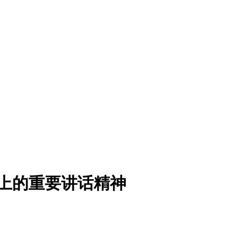
会上的重要讲话精神