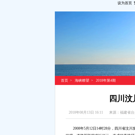
设为首页
首页
>
海峡瞭望
>
2018年第4期
四川汶
2018年08月13日 16:11
来源：福建省台
2008年5月12日14时28分，四川省汶