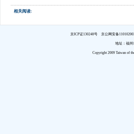
相关阅读:
京ICP证130248号 京公网安备1101
地址：福州市
Copyright 2009 Taiwan of th