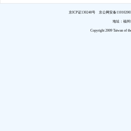
京ICP证130248号 京公网安备1101
地址：福州市
Copyright 2009 Taiwan of th