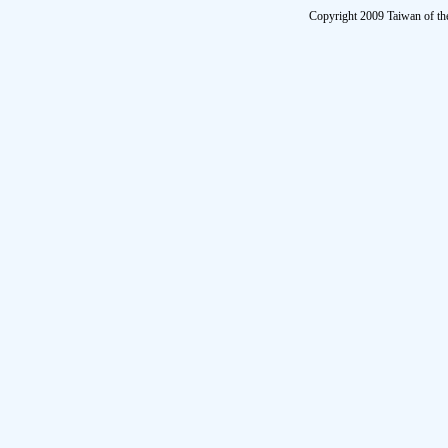
Copyright 2009 Taiwan of th