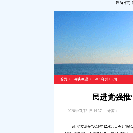
设为首页
首页
>
海峡瞭望
>
2020年第1-2期
民进党强推
2020年05月21日 16:37
来源：
台湾“立法院”2019年12月31日召开“