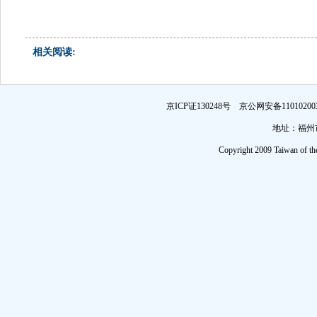
相关阅读:
京ICP证130248号 京公网安备1101
地址：福州市
Copyright 2009 Taiwan of th