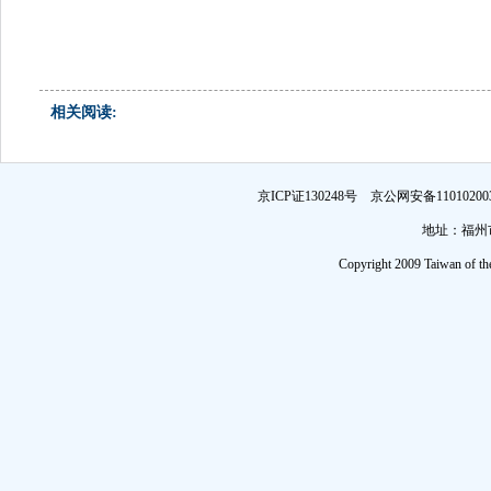
相关阅读:
京ICP证130248号 京公网安备1101
地址：福州市
Copyright 2009 Taiwan of th