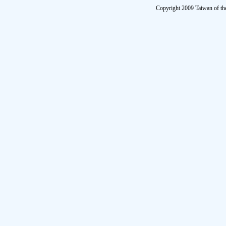
Copyright 2009 Taiwan of th