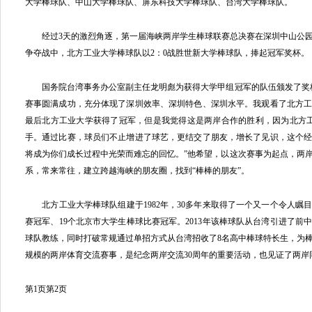
大学棒球队、中山大学棒球队、屏东科技大学棒球队、台湾大学棒球队。
经过3天的激烈角逐，第一届海峡两岸学生棒球联赛总决赛在深圳中山公园
争夺战中，北方工业大学棒球队以2：0战胜世新大学棒球队，捧起冠军奖杯。
国务院台湾事务办公室副主任龙明彪为获得大学甲组冠军的队伍颁发了奖杯
赛事圆满成功，充分体现了深圳效率、深圳特色、深圳水平。我观看了北方
最后北方工业大学获得了冠军，但是我觉得这是两岸合作的胜利，因为北方
手。通过比赛，球员们不止增进了球艺，更结交了朋友，增长了见识，这个
将成为你们成长过程中光荣而难忘的回忆。”他希望，以这次赛事为起点，两
系，常来常往，建立跨越海峡的朋友圈，找到“棒棒的朋友”。
北方工业大学棒球队组建于1982年，30多年来取得了一个又一个令人瞩目
赛冠军、19个北京市大学生棒球比赛冠军。2013年该棒球队从台湾引进了前
球队教练，同时打破常规通过单招方式从台湾招收了8名高中棒球特长生，为
规模的两岸体育交流赛事，是纪念两岸交流30周年的重要活动，也见证了两岸
第1页
第2页