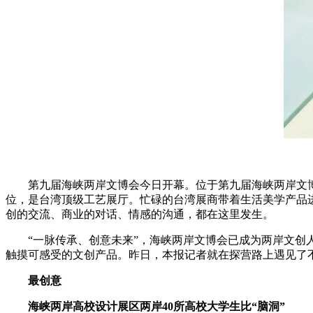
第九届海峡两岸文博会今日开幕。位于第九届海峡两岸文博
位，是台湾顶级工艺展厅。忙碌的台湾展商带着生活美学产品
创的交流、商业的对话、情感的沟通，都在这里发生。
“一脉传承、创意未来”，海峡两岸文博会已成为两岸文创人
触摸可感受的文创产品。昨日，本报记者就在探营路上遇见了
最创意
海峡两岸高校设计展区两岸40所高校大学生比“脑洞”