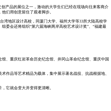
文创产品的展位之一，激动的大学生们已经在现场向往来客商介
，他们用创意留住了观者脚步。
湾地区设计高校，同厦门大学、福州大学等33所大陆高校学
。组委会还将组织“第六届海峡两岸高校艺术设计奖”、“福建最
馆、重庆红岩革命历史纪念馆、井冈山革命纪念馆、重庆中国
术作品等艺术精品为载体，集中展示著名战役、抗战根据地、
片，它就会变大并变得更清晰。