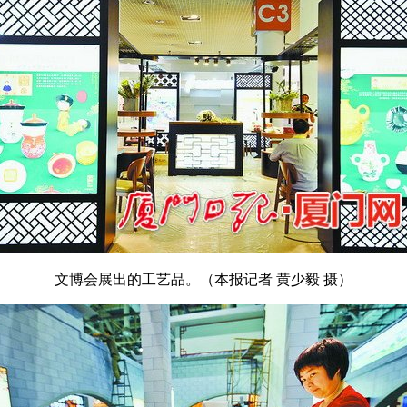
文博会展出的工艺品。（本报记者 黄少毅 摄）