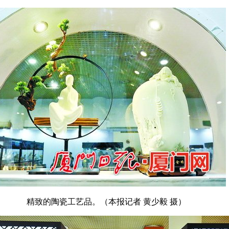
精致的陶瓷工艺品。（本报记者 黄少毅 摄）