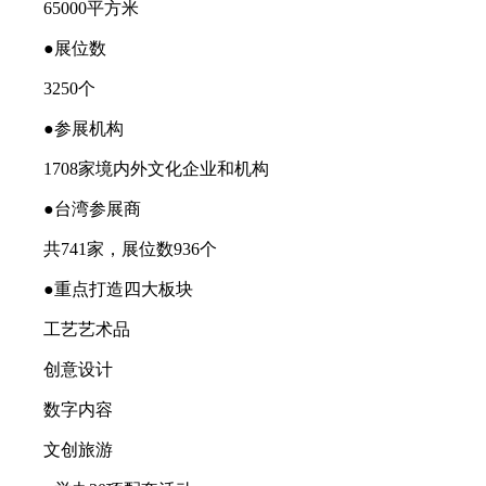
65000平方米
●展位数
3250个
●参展机构
1708家境内外文化企业和机构
●台湾参展商
共741家，展位数936个
●重点打造四大板块
工艺艺术品
创意设计
数字内容
文创旅游