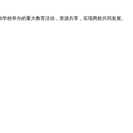
学校举办的重大教育活动，资源共享，实现两校共同发展。