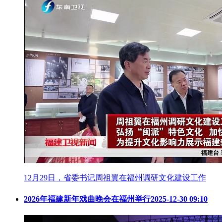
12月29日，省委书记周祖翼在福州调研文化建设工作
2026年福建新年戏曲晚会在福州举行
2025-12-30 09:10