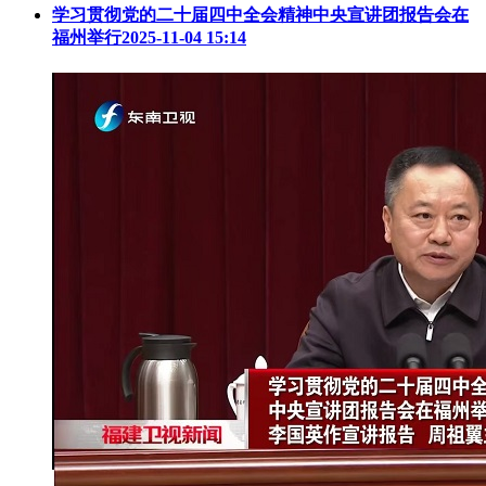
学习贯彻党的二十届四中全会精神中央宣讲团报告会在
福州举行
2025-11-04 15:14