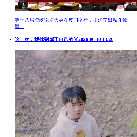
第十八届海峡论坛大会在厦门举行，王沪宁出席并致
辞。
这一次，我找到属于自己的光
2026-06-10 13:20