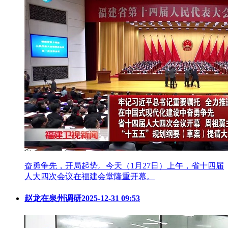
奋勇争先，开局起势。今天（1月27日）上午，省十四届
人大四次会议在福建会堂隆重开幕。
赵龙在泉州调研
2025-12-31 09:53