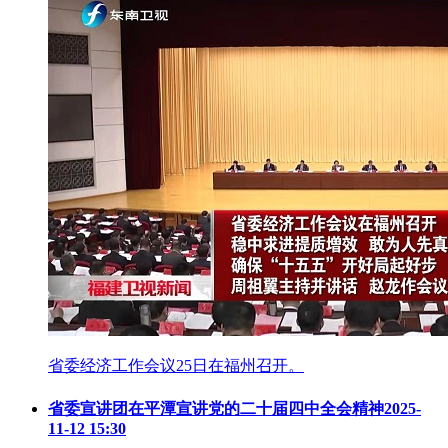
省委经济工作会议25日在福州召开。
省委宣讲团在平潭宣讲党的二十届四中全会精神
2025-
11-12 15:30