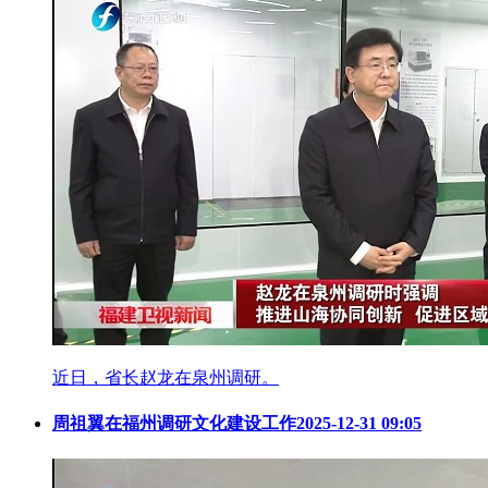
近日，省长赵龙在泉州调研。
周祖翼在福州调研文化建设工作
2025-12-31 09:05