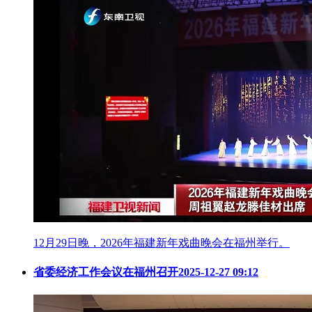
12月29日晚，2026年福建新年戏曲晚会在福州举行。
省委经济工作会议在福州召开
2025-12-27 09:12