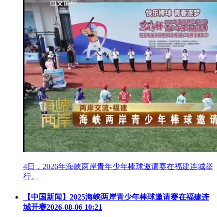
4日，2026年海峡两岸青年少年棒球邀请赛在福建连城举
行。
【中国新闻】2025海峡两岸青少年棒球邀请赛在福建连
城开赛
2026-08-06 10:21