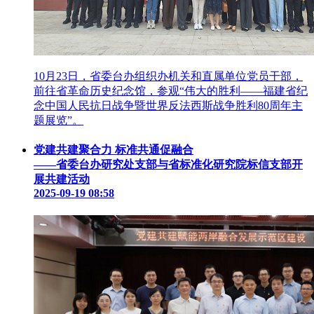
10月23日，省委台办组织办机关和直属单位党员干部，
前往省革命历史纪念馆，参观“伟大的胜利——福建省纪
念中国人民抗日战争暨世界反法西斯战争胜利80周年主
题展览”。
党建共建聚合力 标准共通促融合
——省委台办研究处支部与省标准化研究院标信支部开
展共建活动
2025-09-19 08:58