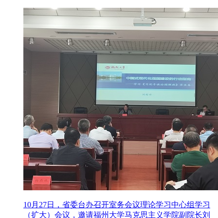
10月27日，省委台办召开室务会议理论学习中心组学习
（扩大）会议，邀请福州大学马克思主义学院副院长刘