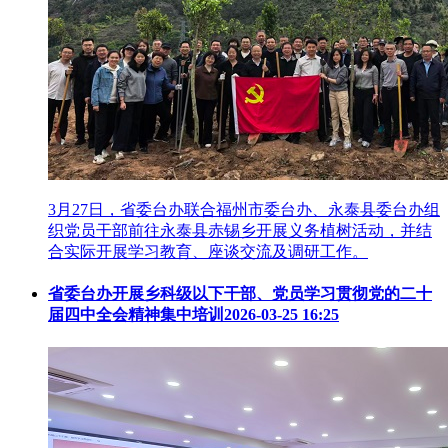
3月27日，省委台办联合福州市委台办、永泰县委台办组
织党员干部前往永泰县赤锡乡开展义务植树活动，并结
合实际开展学习教育、座谈交流及调研工作。
省委台办开展乡科级以下干部、党员学习贯彻党的二十
届四中全会精神集中培训
2026-03-25 16:25