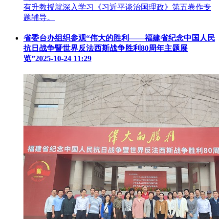
有升教授就深入学习《习近平谈治国理政》第五卷作专
题辅导。
省委台办组织参观“伟大的胜利——福建省纪念中国人民
抗日战争暨世界反法西斯战争胜利80周年主题展
览”
2025-10-24 11:29