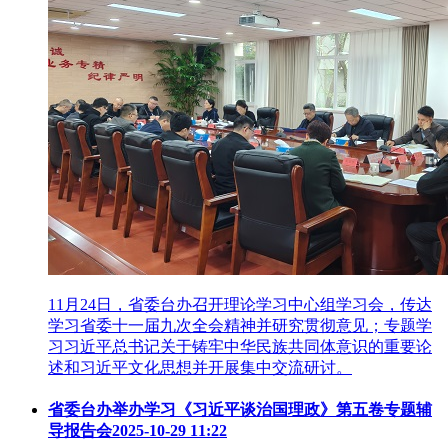
11月24日，省委台办召开理论学习中心组学习会，传达
学习省委十一届九次全会精神并研究贯彻意见；专题学
习习近平总书记关于铸牢中华民族共同体意识的重要论
述和习近平文化思想并开展集中交流研讨。
省委台办举办学习《习近平谈治国理政》第五卷专题辅
导报告会
2025-10-29 11:22