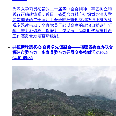
为深入学习贯彻党的二十届四中全会精神，牢固树立和
践行正确政绩观，近日，省委台办精心组织举办深入学
习贯彻党的二十届四中全会精神暨树立和践行正确政绩
观专题读书班，全办党员干部以高度的政治自觉参与研
学，着力补短板、提能力、谋发展，为新时代福建对台
工作高质量发展蓄势赋能。
共植新绿践初心 奋勇争先促融合——福建省委台办联合
福州市委台办、永泰县委台办开展义务植树活动
2026-
04-01 09:36