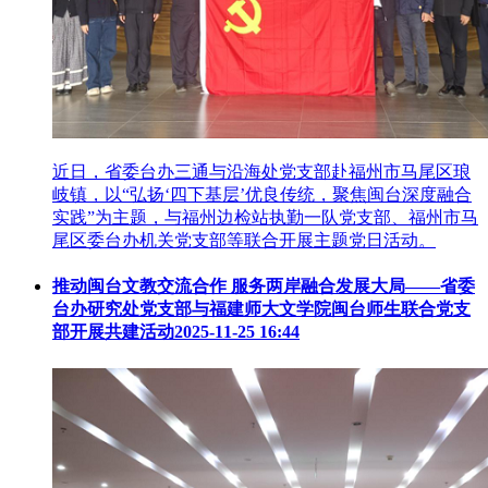
近日，省委台办三通与沿海处党支部赴福州市马尾区琅
岐镇，以“弘扬‘四下基层’优良传统，聚焦闽台深度融合
实践”为主题，与福州边检站执勤一队党支部、福州市马
尾区委台办机关党支部等联合开展主题党日活动。
推动闽台文教交流合作 服务两岸融合发展大局——省委
台办研究处党支部与福建师大文学院闽台师生联合党支
部开展共建活动
2025-11-25 16:44