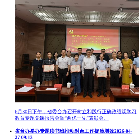
6月30日下午，省委台办召开树立和践行正确政绩观学习
教育专题党课报告会暨“两优一先”表彰会。
省台办举办专题读书班推动对台工作提质增效
2026-04-
27 09:13