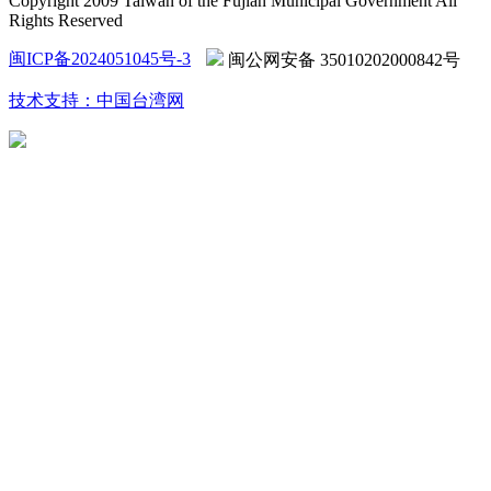
Copyright 2009 Taiwan of the Fujian Municipal Government All
Rights Reserved
闽ICP备2024051045号-3
闽公网安备 35010202000842号
技术支持：中国台湾网