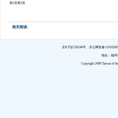
第1页
第2页
相关阅读:
京ICP证130248号 京公网安备1101
地址：福州市
Copyright 2009 Taiwan of th