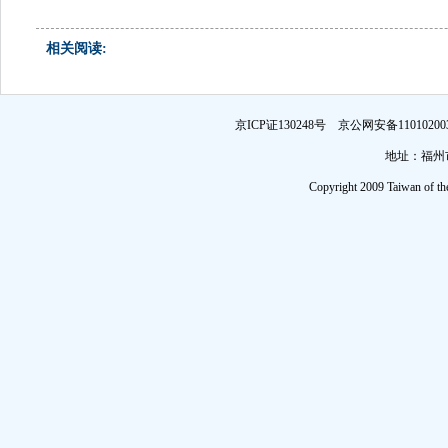
相关阅读:
京ICP证130248号 京公网安备1101
地址：福州市
Copyright 2009 Taiwan of th