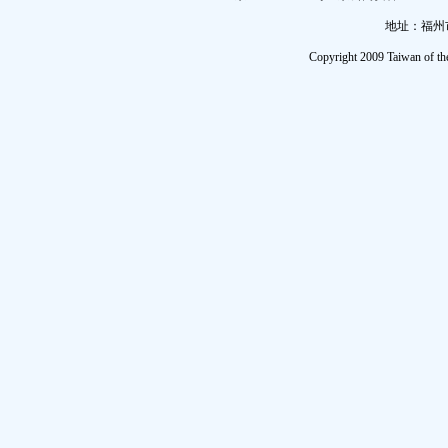
地址：福州市
Copyright 2009 Taiwan of th