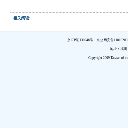
相关阅读:
京ICP证130248号 京公网安备1101
地址：福州市
Copyright 2009 Taiwan of th