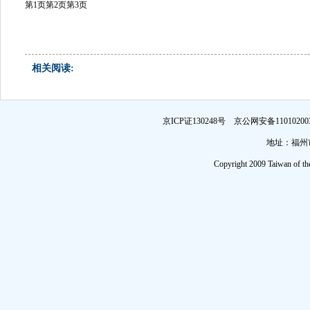
第1页
第2页
第3页
相关阅读:
京ICP证130248号 京公网安备1101
地址：福州市
Copyright 2009 Taiwan of th