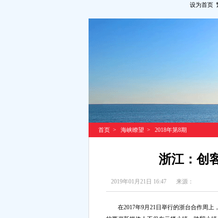
设为首页
首页
>
海峡瞭望
>
2018年第8期
浙江：创
2019年01月21日 16:47
来源：
在2017年9月21日举行的浙台合作周