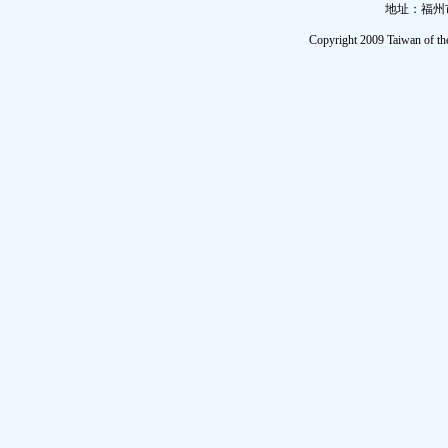
地址：福州市
Copyright 2009 Taiwan of th