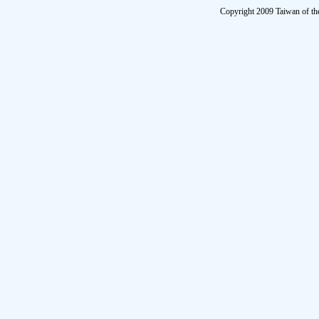
Copyright 2009 Taiwan of th