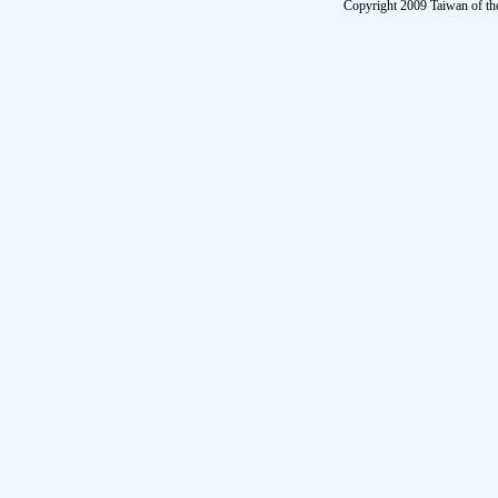
Copyright 2009 Taiwan of th