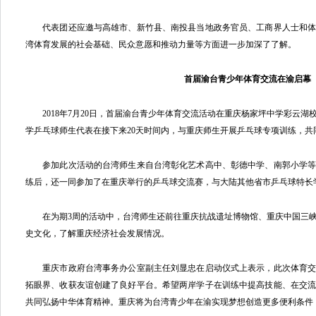
代表团还应邀与高雄市、新竹县、南投县当地政务官员、工商界人士和体
湾体育发展的社会基础、民众意愿和推动力量等方面进一步加深了了解。
首届渝台青少年体育交流在渝启幕
2018年7月20日，首届渝台青少年体育交流活动在重庆杨家坪中学彩云湖校
学乒乓球师生代表在接下来20天时间内，与重庆师生开展乒乓球专项训练，共
参加此次活动的台湾师生来自台湾彰化艺术高中、彰德中学、南郭小学等
练后，还一同参加了在重庆举行的乒乓球交流赛，与大陆其他省市乒乓球特长
在为期3周的活动中，台湾师生还前往重庆抗战遗址博物馆、重庆中国三峡
史文化，了解重庆经济社会发展情况。
重庆市政府台湾事务办公室副主任刘显忠在启动仪式上表示，此次体育交
拓眼界、收获友谊创建了良好平台。希望两岸学子在训练中提高技能、在交
共同弘扬中华体育精神。重庆将为台湾青少年在渝实现梦想创造更多便利条件