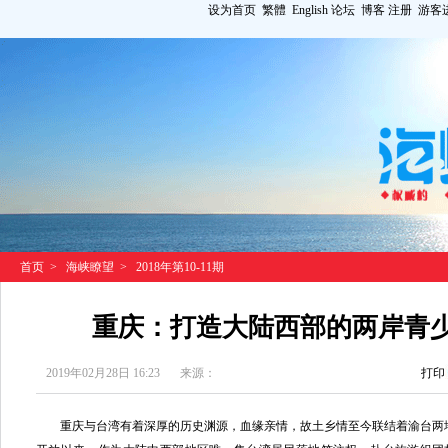
设为首页
繁體
English
论坛
博客
注册
游客
首页
>
海峡瞭望
>
2018年第10-11期
重庆：打造大陆西部的两岸青
2019年02月28日 16:23
来源：
打印
重庆与台湾有着深厚的历史渊源，血缘亲情，故土乡情至今联结着渝台两地