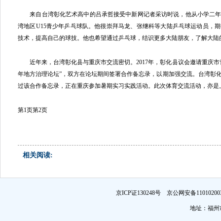
来自台湾彰化艺术高中的吕承哲接受中新网记者采访时说，他从小学二年级
湾地区U15青少年乒乓球队。他很崇拜马龙、张继科等大陆乒乓球运动员，
技术，提高自己的球技。他也希望通过乒乓球，结识更多大陆朋友，了解大陆
近年来，台湾彰化县与重庆市交流密切。2017年，彰化县议会邀请重庆市青年
年地方治理论坛”，双方在论坛期间签署合作备忘录，以期加强交流。台湾彰
过该合作备忘录，正在重庆参加暑期实习实践活动。此次体育交流活动，亦是
第1页
第2页
相关阅读:
京ICP证130248号 京公网安备1101
地址：福州市