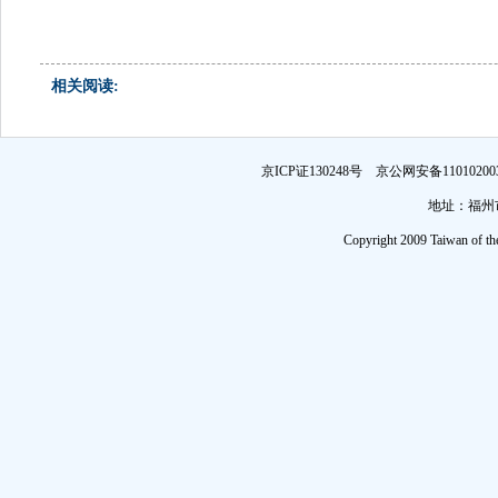
相关阅读:
京ICP证130248号 京公网安备1101
地址：福州市
Copyright 2009 Taiwan of th