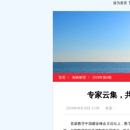
设为首页
首页
>
海峡瞭望
>
2018年第6期
专家云集，共
2018年09月29日 15:09
来源：
首届数字中国建设峰会主论坛上，数字