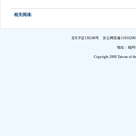
相关阅读:
京ICP证130248号 京公网安备1101
地址：福州市
Copyright 2009 Taiwan of th