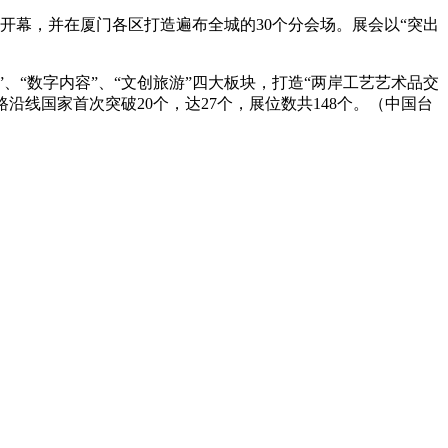
开幕，并在厦门各区打造遍布全城的30个分会场。展会以“突出
、“数字内容”、“文创旅游”四大板块，打造“两岸工艺艺术品交
沿线国家首次突破20个，达27个，展位数共148个。（中国台