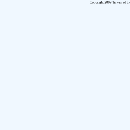
Copyright 2009 Taiwan of th