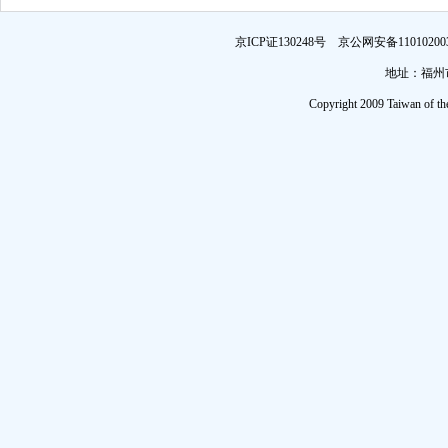
京ICP证130248号 京公网安备1101
地址：福州市
Copyright 2009 Taiwan of th