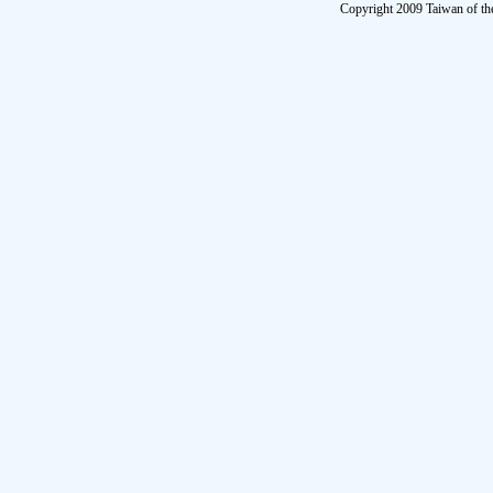
Copyright 2009 Taiwan of th