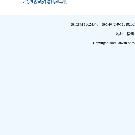
澎湖西屿灯塔风华再现
京ICP证130248号 京公网安备1101
地址：福州市
Copyright 2009 Taiwan of th